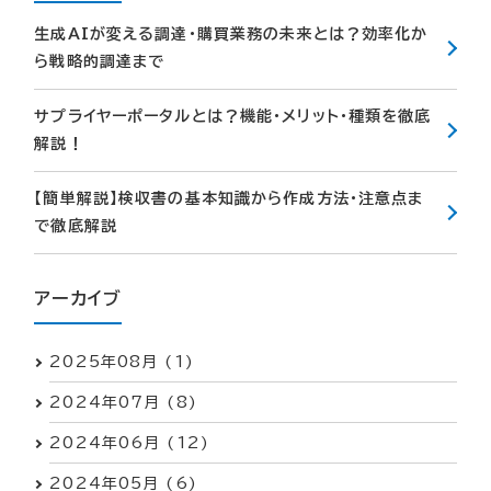
生成AIが変える調達・購買業務の未来とは？効率化か
ら戦略的調達まで
サプライヤーポータルとは？機能・メリット・種類を徹底
解説！
【簡単解説】検収書の基本知識から作成方法・注意点ま
で徹底解説
アーカイブ
2025年08月 (1)
2024年07月 (8)
2024年06月 (12)
2024年05月 (6)