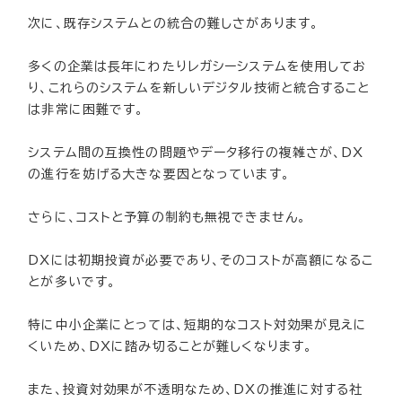
次に、既存システムとの統合の難しさがあります。
多くの企業は長年にわたりレガシーシステムを使用してお
り、これらのシステムを新しいデジタル技術と統合すること
は非常に困難です。
システム間の互換性の問題やデータ移行の複雑さが、DX
の進行を妨げる大きな要因となっています。
さらに、コストと予算の制約も無視できません。
DXには初期投資が必要であり、そのコストが高額になるこ
とが多いです。
特に中小企業にとっては、短期的なコスト対効果が見えに
くいため、DXに踏み切ることが難しくなります。
また、投資対効果が不透明なため、DXの推進に対する社