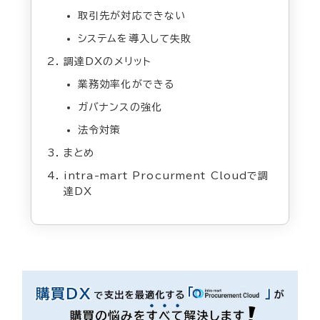
取引先が対応できない
システムを導入して失敗
調達DXのメリット
業務効率化ができる
ガバナンスの強化
法令対策
まとめ
intra-mart Procurment Cloudで調
達DX