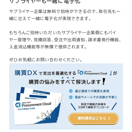
サプライヤーも一緒に電子化
サプライヤー企業は無料で招待ができるので、取引先も一
緒に仕えて一緒に電子化が実現できます。
もちろんご招待いただいたサプライヤー企業側にもバイ
ヤー管理や、見積回答、受注や出荷通知、請求書発行機能、
入金消込機能等が無償で提供されます。
ぜひお気軽にお問い合わせください。