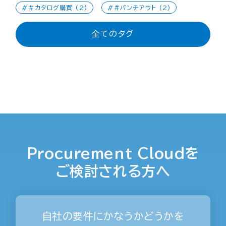
#カタログ購買 (2)
#パンチアウト (2)
全てのタグ
Procurement Cloudを
ご検討される方へ
自社の要件にかなうかどうかを