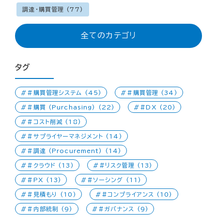
調達・購買管理 (77)
全てのカテゴリ
タグ
#購買管理システム (45)
#購買管理 (34)
#購買 (Purchasing) (22)
#DX (20)
#コスト削減 (18)
#サプライヤーマネジメント (14)
#調達 (Procurement) (14)
#クラウド (13)
#リスク管理 (13)
#PX (13)
#ソーシング (11)
#見積もり (10)
#コンプライアンス (10)
#内部統制 (9)
#ガバナンス (9)