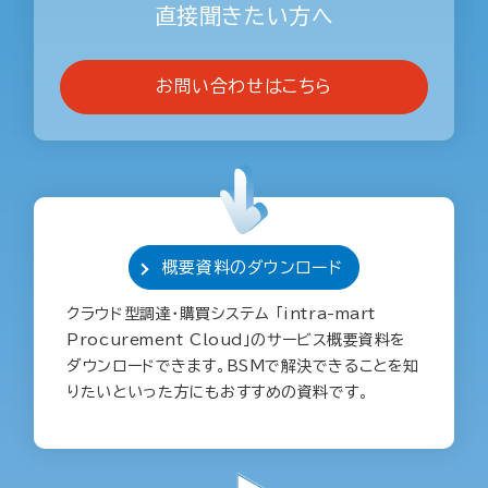
直接聞きたい方へ
お問い合わせはこちら
概要資料のダウンロード
クラウド型調達・購買システム 「intra-mart
Procurement Cloud」のサービス概要資料を
ダウンロードできます。BSMで解決できることを知
りたいといった方にもおすすめの資料です。