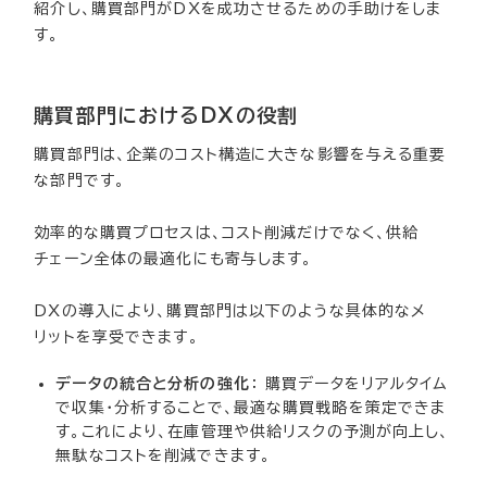
紹介し、購買部門がDXを成功させるための手助けをしま
す。
購買部門におけるDXの役割
購買部門は、企業のコスト構造に大きな影響を与える重要
な部門です。
効率的な購買プロセスは、コスト削減だけでなく、供給
チェーン全体の最適化にも寄与します。
DXの導入により、購買部門は以下のような具体的なメ
リットを享受できます。
データの統合と分析の強化
： 購買データをリアルタイム
で収集・分析することで、最適な購買戦略を策定できま
す。これにより、在庫管理や供給リスクの予測が向上し、
無駄なコストを削減できます。