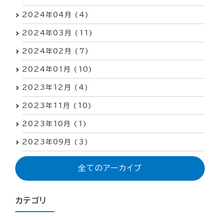
2024年04月 (4)
2024年03月 (11)
2024年02月 (7)
2024年01月 (10)
2023年12月 (4)
2023年11月 (10)
2023年10月 (1)
2023年09月 (3)
全てのアーカイブ
カテゴリ