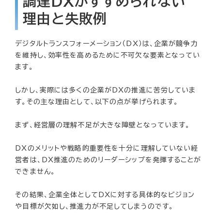
調達DXがすすめられない
理由と失敗例
デジタルトランスフォーメーション（DX）は、企業が競争力
を維持し、効率性を高めるために不可欠な要素となってい
ます。
しかし、実際には多くの企業がDXの推進に苦労していま
す。その主な理由として、以下の点が挙げられます。
まず、経営層の理解不足が大きな障壁となっています。
DXのメリットや戦略的重要性を十分に理解していない経
営者は、DX推進のためのリーダーシップを発揮することが
できません。
その結果、企業全体としてDXに対する具体的なビジョン
や目標が欠如し、推進力が不足してしまうのです。