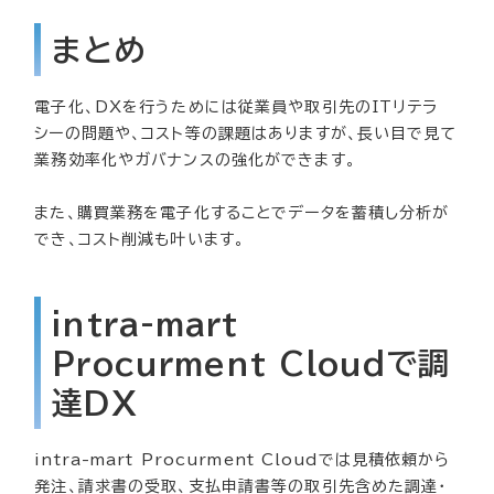
まとめ
電子化、DXを行うためには従業員や取引先のITリテラ
シーの問題や、コスト等の課題はありますが、長い目で見て
業務効率化やガバナンスの強化ができます。
また、購買業務を電子化することでデータを蓄積し分析が
でき、コスト削減も叶います。
intra-mart
Procurment Cloudで調
達DX
intra-mart Procurment Cloudでは見積依頼から
発注、請求書の受取、支払申請書等の取引先含めた調達・