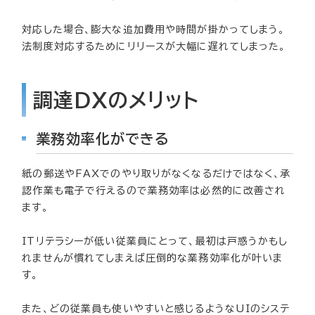
対応した場合、膨大な追加費用や時間が掛かってしまう。
法制度対応するためにリリースが大幅に遅れてしまった。
調達DXのメリット
業務効率化ができる
紙の郵送やFAXでのやり取りがなくなるだけではなく、承
認作業も電子で行えるので業務効率は必然的に改善され
ます。
ITリテラシーが低い従業員にとって、最初は戸惑うかもし
れませんが慣れてしまえば圧倒的な業務効率化が叶いま
す。
また、どの従業員も使いやすいと感じるようなUIのシステ