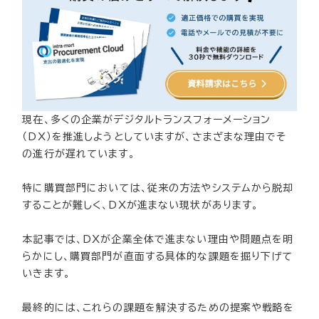
現在、多くの企業がデジタルトランスフォーメーション
（DX）を推進しようとしていますが、さまざまな理由でそ
の進行が遅れています。
特に購買部門においては、従来の方法やシステムから脱却
することが難しく、DXが進まない現状があります。
本記事では、DXが企業全体で進まない理由や問題点を明
らかにし、購買部門が直面する具体的な課題を掘り下げて
いきます。
最終的には、これらの課題を解決するための提案や戦略を