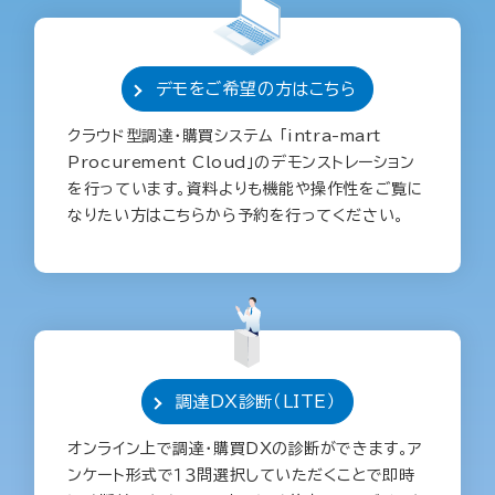
デモをご希望の方はこちら
クラウド型調達・購買システム 「intra-mart
Procurement Cloud」のデモンストレーション
を行っています。資料よりも機能や操作性をご覧に
なりたい方はこちらから予約を行ってください。
調達DX診断（LITE）
オンライン上で調達・購買DXの診断ができます。ア
ンケート形式で１３問選択していただくことで即時