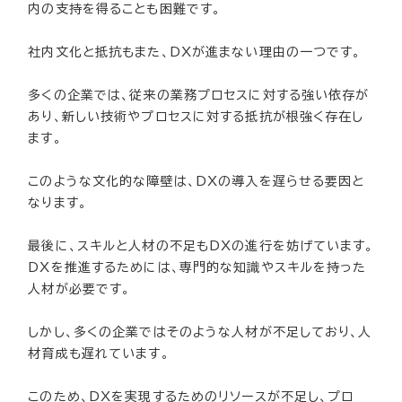
内の支持を得ることも困難です。
社内文化と抵抗もまた、DXが進まない理由の一つです。
多くの企業では、従来の業務プロセスに対する強い依存が
あり、新しい技術やプロセスに対する抵抗が根強く存在し
ます。
このような文化的な障壁は、DXの導入を遅らせる要因と
なります。
最後に、スキルと人材の不足もDXの進行を妨げています。
DXを推進するためには、専門的な知識やスキルを持った
人材が必要です。
しかし、多くの企業ではそのような人材が不足しており、人
材育成も遅れています。
このため、DXを実現するためのリソースが不足し、プロ