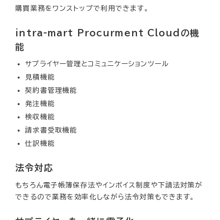
購買業務をワンストップで利用できます。
intra-mart Procurment Cloudの機
能
サプライヤー管理とコミュニケーションツール
見積機能
契約書管理機能
発注機能
検収機能
請求書受取機能
仕訳機能
法令対応
もちろん電子帳簿保存法やインボイス制度や下請法対策が
できるので業務を効率化しながら法令対策もできます。