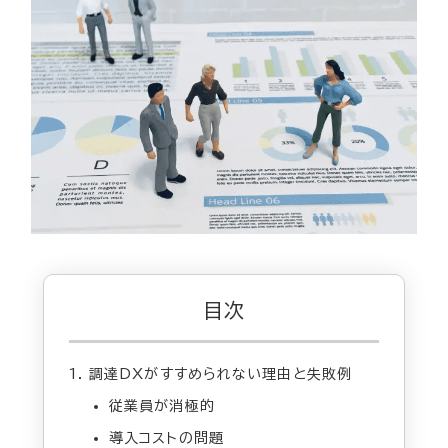
目次
調達DXがすすめられない理由と失敗例
従業員が消極的
導入コストの問題