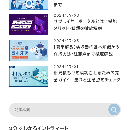
まで
2024/07/08
サプライヤーポータルとは？機能・
メリット・種類を徹底解説！
2024/07/03
【簡単解説】検収書の基本知識から
作成方法・注意点まで徹底解説
2024/07/01
相見積もりを成功させるための完
全ガイド｜流れと注意点をチェック
8分でわかるイントラマート