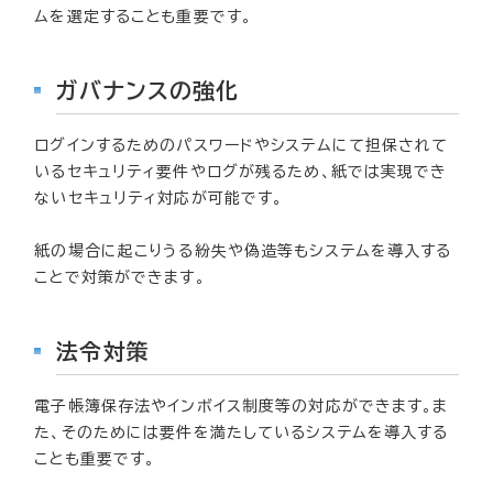
ムを選定することも重要です。
ガバナンスの強化
ログインするためのパスワードやシステムにて担保されて
いるセキュリティ要件やログが残るため、紙では実現でき
ないセキュリティ対応が可能です。
紙の場合に起こりうる紛失や偽造等もシステムを導入する
ことで対策ができます。
法令対策
電子帳簿保存法やインボイス制度等の対応ができます。ま
た、そのためには要件を満たしているシステムを導入する
ことも重要です。