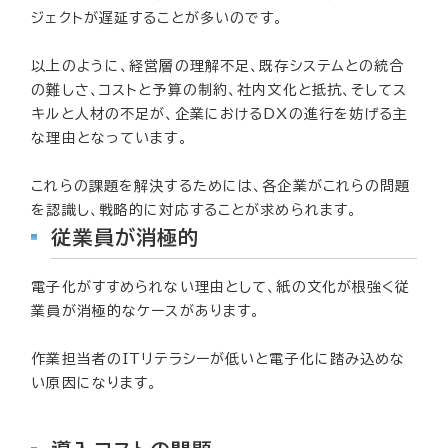
ジェクトが遅延することが多いのです。
以上のように、経営層の理解不足、既存システムとの統合
の難しさ、コストと予算の制約、社内文化と抵抗、そしてス
キルと人材の不足が、企業におけるDXの進行を妨げる主
な理由となっています。
これらの課題を解決するためには、各企業がこれらの問題
を認識し、戦略的に対応することが求められます。
従業員が消極的
電子化がすすめられない理由として、紙の文化が根強く従
業員が消極的なケースがあります。
作業担当者のITリテラシーが低いと電子化に踏み込めな
い原因になります。