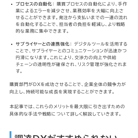
プロセスの自動化
： 購買プロセスの自動化により、手作
業によるエラーを減少させ、業務効率を大幅に向上さ
せることができます。発注から支払いまでの一連の流れ
を自動化することで、担当者の負担を軽減し、より戦略
的な業務に集中できます。
サプライヤーとの連携強化
： デジタルツールを活用する
ことで、サプライヤーとのコミュニケーションが迅速かつ
円滑になります。これにより、交渉力の向上や供給
チェーンの透明性が確保され、リスク管理が強化されま
す。
購買部門がDXを成功させることで、企業全体の競争力が
向上し、持続可能な成長を実現することができます。
本記事では、これらのメリットを最大限に引き出すための
具体的な手法や戦略について詳しく解説していきます。