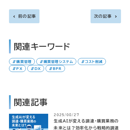
前の記事
次の記事
関連キーワード
購買管理
購買管理システム
コスト削減
PX
DX
BPR
関連記事
2025/08/27
生成AIが変える調達・購買業務の
未来とは？効率化から戦略的調達