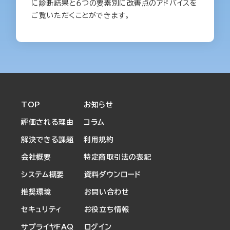
に診断結果と６つの要素別に改善点のアドバイスを
ご覧いただくことができます。
TOP
お知らせ
評価される理由
コラム
解決できる課題
利用規約
会社概要
特定商取引法の表記
システム概要
資料ダウンロード
推奨環境
お問い合わせ
セキュリティ
お役立ち情報
サプライヤFAQ
ログイン