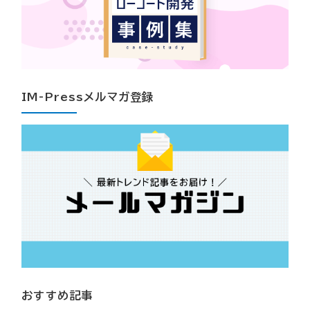
IM-Pressメルマガ登録
おすすめ記事