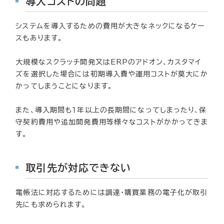
導入コストの問題
システムを導入するための費用が大きなネックになるケー
スもあります。
大規模なスクラッチ開発又はERPのアドオン、カスタマイ
ズを選択した場合には初期導入費や運用コストが莫大にか
かってしまうことになります。
また、導入期間も１年以上の長期間になってしまったり、保
守契約費用や追加開発費用等様々なコストがかかってきま
す。
取引先が対応できない
電帳法に対応するためには調達・購買業務の電子化が取引
先にも求められます。