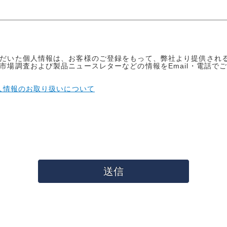
だいた個人情報は、お客様のご登録をもって、弊社より提供され
市場調査および製品ニュースレターなどの情報をEmail・電話で
人情報のお取り扱いについて
送信