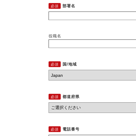
部署名
役職名
国/地域
都道府県
電話番号