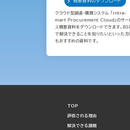
概要資料のダウンロード
クラウド型調達・購買システム 「intra-
mart Procurement Cloud」のサ
ス概要資料をダウンロードできます。BS
で解決できることを知りたいといった方
もおすすめの資料です。
TOP
評価される理由
解決できる課題