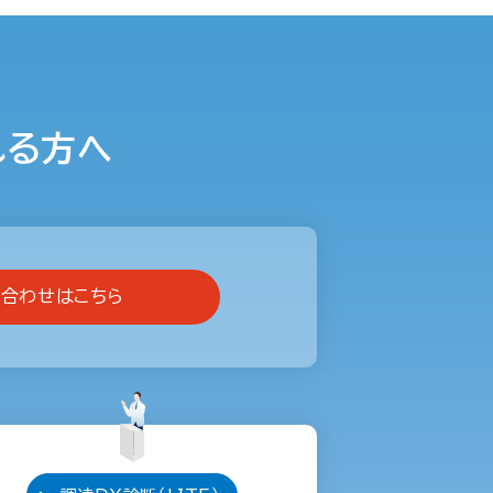
れる方へ
合わせはこちら