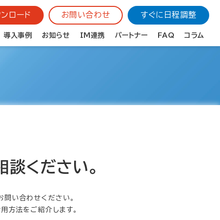
ンロード
お問い合わせ
すぐに日程調整
導入事例
お知らせ
IM連携
パートナー
FAQ
コラム
に相談ください。
お問い合わせください。
た活用方法をご紹介します。