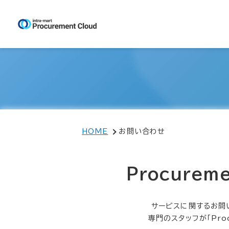
HOME
お問い合わせ
Procure
サービスに関するお問
専門のスタッフが「Pro