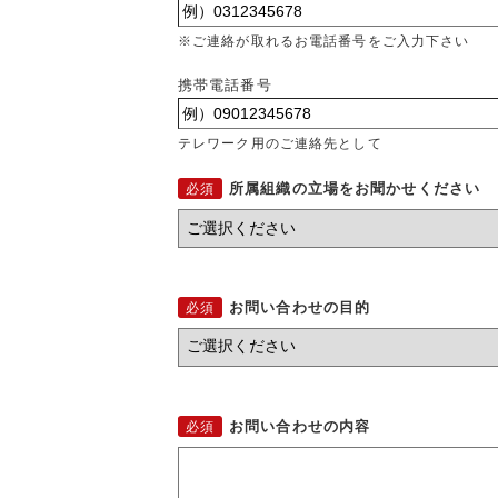
※ご連絡が取れるお電話番号をご入力下さい
携帯電話番号
テレワーク用のご連絡先として
所属組織の立場をお聞かせください
お問い合わせの目的
お問い合わせの内容