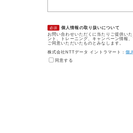
個人情報の取り扱いについて
お問い合わせいただくに当たりご提供いた
ント、トレーニング、キャンペーン情報、
ご同意いただいたものとみなします。
株式会社NTTデータ イントラマート：
個
同意する