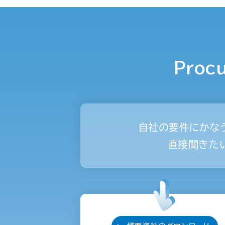
Proc
自社の要件にかな
直接聞きた