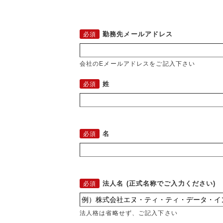
勤務先メールアドレス
会社のEメールアドレスをご記入下さい
姓
名
法人名 (正式名称でご入力ください)
法人格は省略せず、ご記入下さい