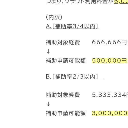
つまり、クラウド利用料金が
6,0
(内訳）
A.[補助率3/4以内]
補助対象経費 666,666円
↓
補助申請可能額
500,000円
B.[補助率2/3以内]
補助対象経費 5,333,334
↓
補助申請可能額
3,000,00