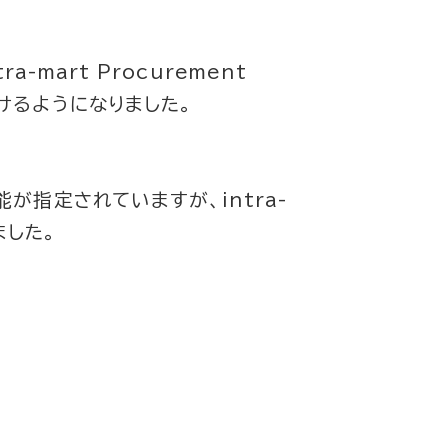
-mart Procurement
けるようになりました。
能が指定されていますが、intra-
ました。