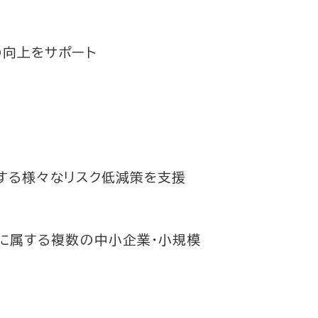
の向上をサポート
する様々なリスク低減策を支援
」に属する複数の中小企業・小規模