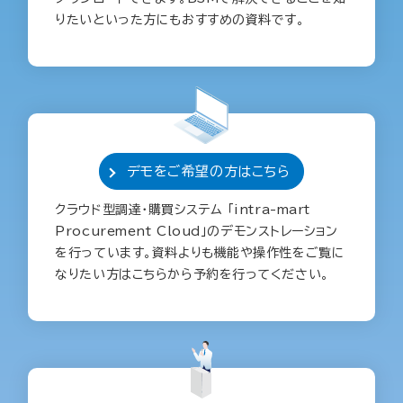
りたいといった方にもおすすめの資料です。
デモをご希望の方はこちら
クラウド型調達・購買システム 「intra-mart
Procurement Cloud」のデモンストレーション
を行っています。資料よりも機能や操作性をご覧に
なりたい方はこちらから予約を行ってください。