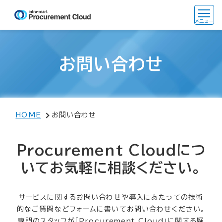
お問い合わせ
HOME
お問い合わせ
Procurement Cloudにつ
いてお気軽に相談ください。
サービスに関するお問い合わせや導入にあたっての技術
的なご質問などフォームに書いてお問い合わせください。
専門のスタッフが「Procurement Cloud」に関する疑