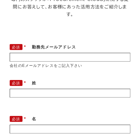
問にお答えして、お客様にあった活用方法をご紹介しま
す。
*
勤務先メールアドレス
会社のEメールアドレスをご記入下さい
*
姓
*
名