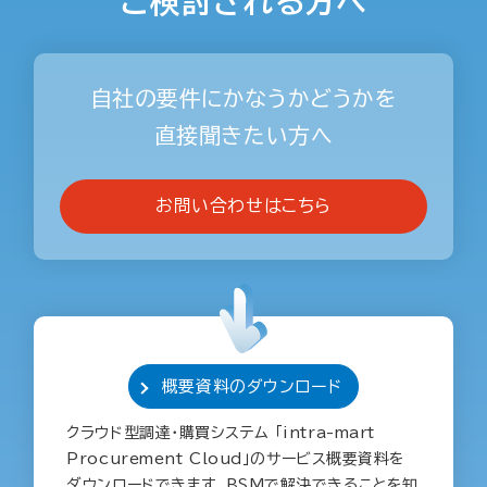
ご検討される方へ
自社の要件にかなうかどうかを
直接聞きたい方へ
お問い合わせはこちら
概要資料のダウンロード
クラウド型調達・購買システム 「intra-mart
Procurement Cloud」のサービス概要資料を
ダウンロードできます。BSMで解決できることを知