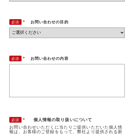
*
お問い合わせの目的
*
お問い合わせの内容
個人情報の取り扱いについて
*
お問い合わせいただくに当たりご提供いただいた個人情
報は、お客様のご登録をもって、弊社より提供される新