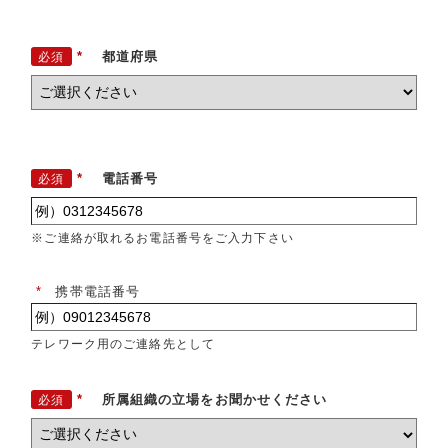
*
都道府県
*
電話番号
※ご連絡が取れるお電話番号をご入力下さい
*
携帯電話番号
テレワーク用のご連絡先として
*
所属組織の立場をお聞かせください